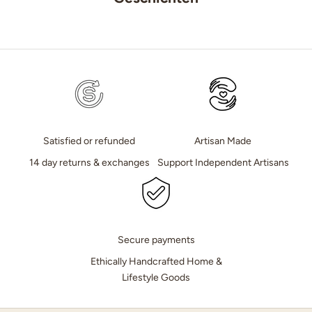
Satisfied or refunded
Artisan Made
14 day returns & exchanges
Support Independent Artisans
Secure payments
Ethically Handcrafted Home &
Lifestyle Goods