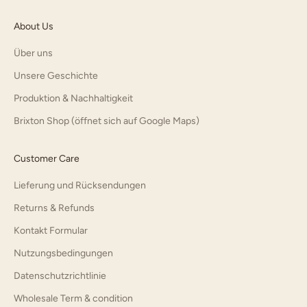
About Us
Über uns
Unsere Geschichte
Produktion & Nachhaltigkeit
Brixton Shop (öffnet sich auf Google Maps)
Customer Care
Lieferung und Rücksendungen
Returns & Refunds
Kontakt Formular
Nutzungsbedingungen
Datenschutzrichtlinie
Wholesale Term & condition