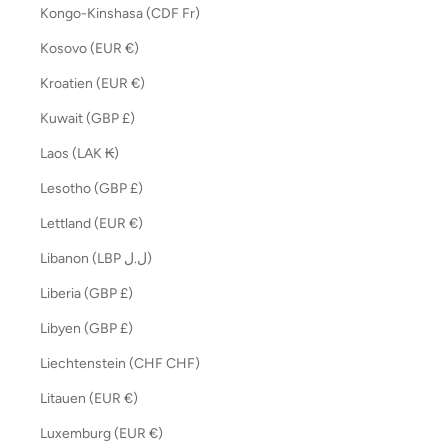
Kongo-Kinshasa (CDF Fr)
Kosovo (EUR €)
Kroatien (EUR €)
Kuwait (GBP £)
Laos (LAK ₭)
Lesotho (GBP £)
Lettland (EUR €)
Libanon (LBP ل.ل)
Liberia (GBP £)
Libyen (GBP £)
Liechtenstein (CHF CHF)
Litauen (EUR €)
Luxemburg (EUR €)