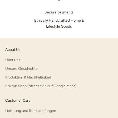
Secure payments
Ethically Handcrafted Home &
Lifestyle Goods
About Us
Über uns
Unsere Geschichte
Produktion & Nachhaltigkeit
Brixton Shop (öffnet sich auf Google Maps)
Customer Care
Lieferung und Rücksendungen