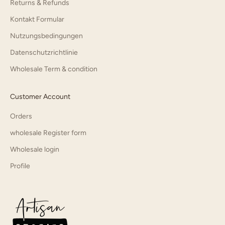
Returns & Refunds
Kontakt Formular
Nutzungsbedingungen
Datenschutzrichtlinie
Wholesale Term & condition
Customer Account
Orders
wholesale Register form
Wholesale login
Profile