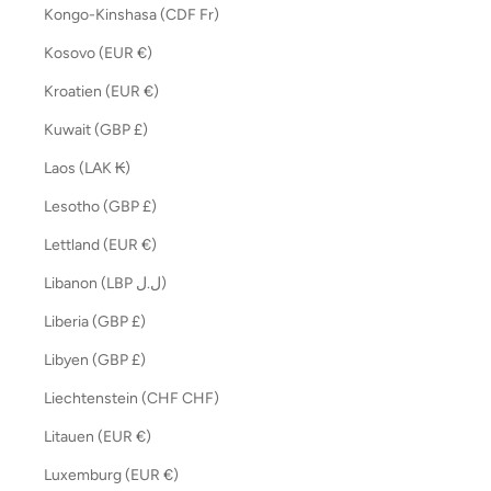
Kongo-Kinshasa (CDF Fr)
Kosovo (EUR €)
Kroatien (EUR €)
Kuwait (GBP £)
Laos (LAK ₭)
Lesotho (GBP £)
Lettland (EUR €)
Libanon (LBP ل.ل)
Liberia (GBP £)
Libyen (GBP £)
Liechtenstein (CHF CHF)
Litauen (EUR €)
Luxemburg (EUR €)