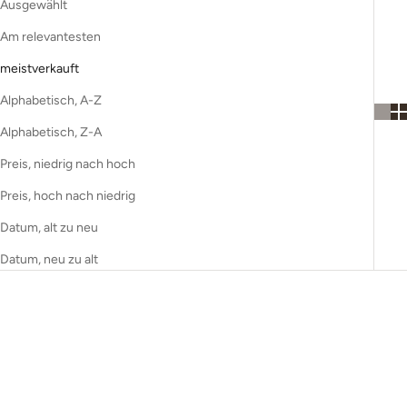
Ausgewählt
Am relevantesten
meistverkauft
Alphabetisch, A-Z
Alphabetisch, Z-A
Preis, niedrig nach hoch
Preis, hoch nach niedrig
Datum, alt zu neu
Datum, neu zu alt