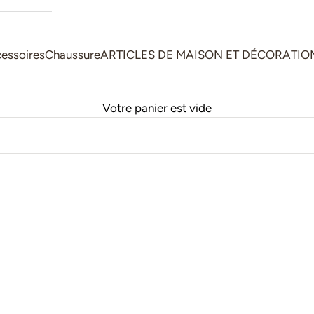
cessoires
Chaussure
ARTICLES DE MAISON ET DÉCORATIO
Votre panier est vide