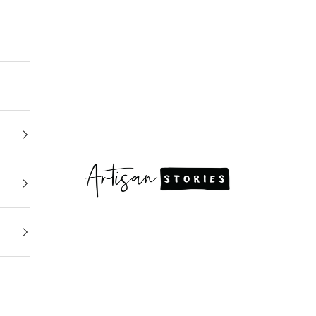
Artisan Stories