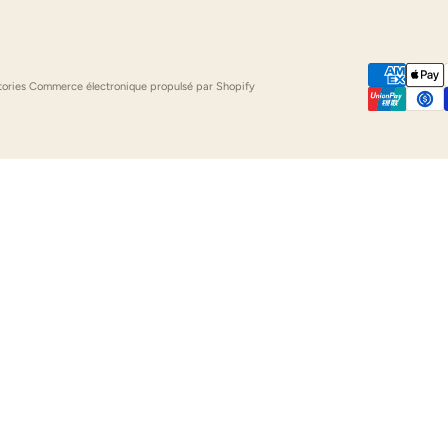
tories
Commerce électronique propulsé par Shopify