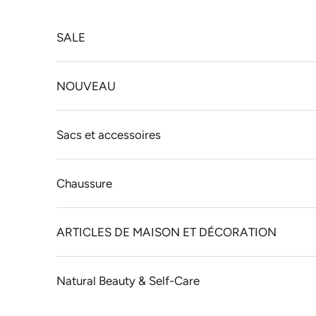
Passer au contenu
SALE
NOUVEAU
Sacs et accessoires
Chaussure
ARTICLES DE MAISON ET DÉCORATION
Natural Beauty & Self-Care